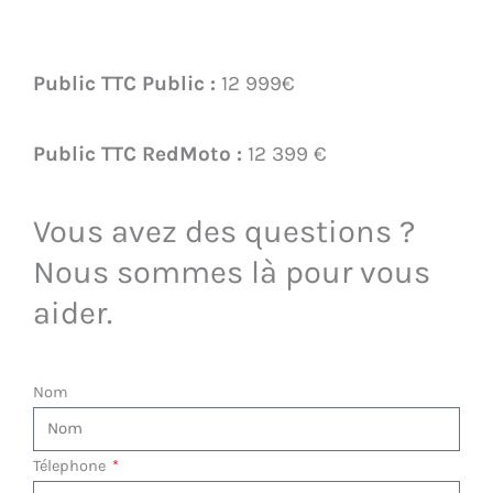
Public TTC Public :
12 999€
Public TTC RedMoto :
12 399 €
Vous avez des questions ?
Nous sommes là pour vous
aider.​
Nom
Télephone