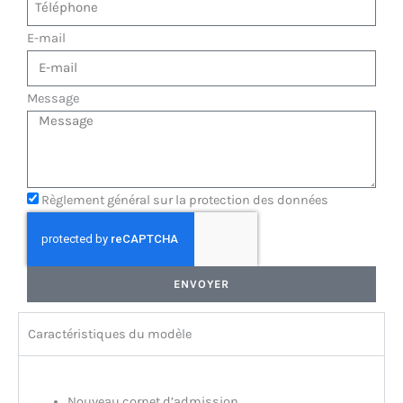
E-mail
Message
Règlement général sur la protection des données
ENVOYER
Caractéristiques du modèle
Nouvelles caractéristiques moteur :
Nouveau cornet d’admission.