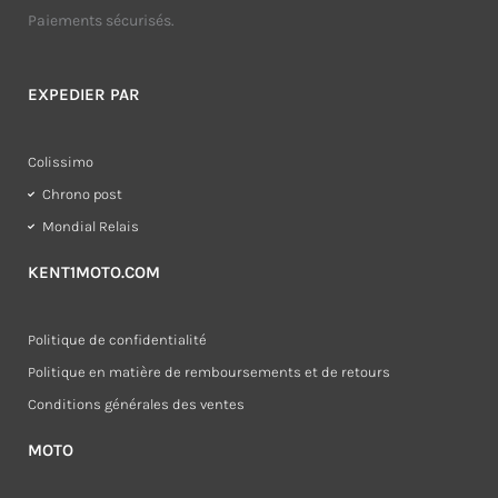
Paiements sécurisés.
EXPEDIER PAR
Colissimo
Chrono post
Mondial Relais
KENT1MOTO.COM
Politique de confidentialité
Politique en matière de remboursements et de retours
Conditions générales des ventes
MOTO