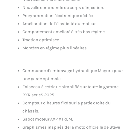
Nouvelle commande de corps d’injection.
Programmation électronique dédiée.
Amélioration de l’élasticité du moteur.
Comportement amélioré à très bas régime.
Traction optimisée.
Montées en régime plus linéaires.
Nouveaux équipements :
Commande d’embrayage hydraulique Magura pour
une garde optimale.
Faisceau électrique simplifié sur toute la gamme
RXR sérieS 2025.
Compteur d’heures fixé sur la partie droite du
châssis.
Sabot moteur AXP XTREM.
Graphismes inspirés de la moto officielle de Steve