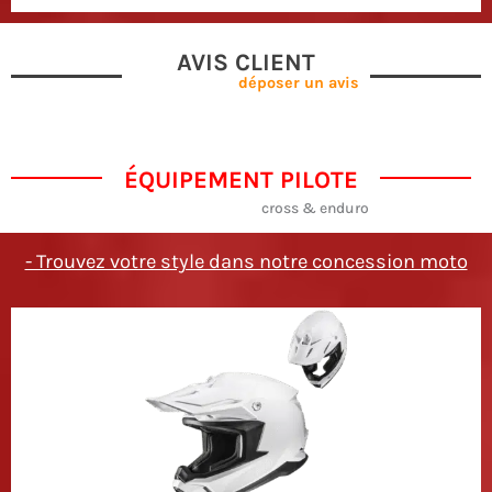
AVIS CLIENT
déposer un avis
ÉQUIPEMENT PILOTE
cross & enduro
- Trouvez votre style dans notre concession moto