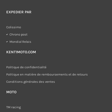
EXPEDIER PAR
Colissimo
Chrono post
Mondial Relais
KENT1MOTO.COM
Politique de confidentialité
Politique en matière de remboursements et de retours
Conditions générales des ventes
MOTO
TM racing