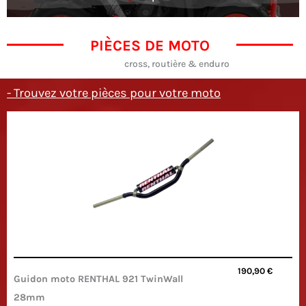
PIÈCES DE MOTO
cross, routière & enduro
- Trouvez votre pièces pour votre moto
190,90
€
Guidon moto RENTHAL 921 TwinWall
28mm