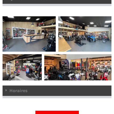
Horaires