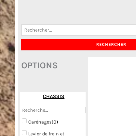
RECHERCHER
OPTIONS
CHASSIS
Carénages
(
0
)
Levier de frein et