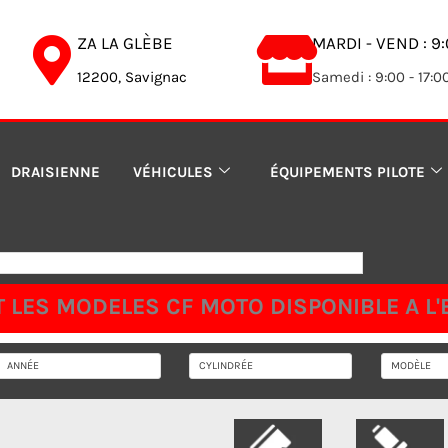
ZA LA GLÈBE
MARDI - VEND : 9:
12200, Savignac
Samedi : 9:00 - 17:0
DRAISIENNE
VÉHICULES
ÉQUIPEMENTS PILOTE
 LES MODELES CF MOTO DISPONIBLE A L'E