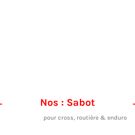
Nos : Sabot
pour cross, routière & enduro