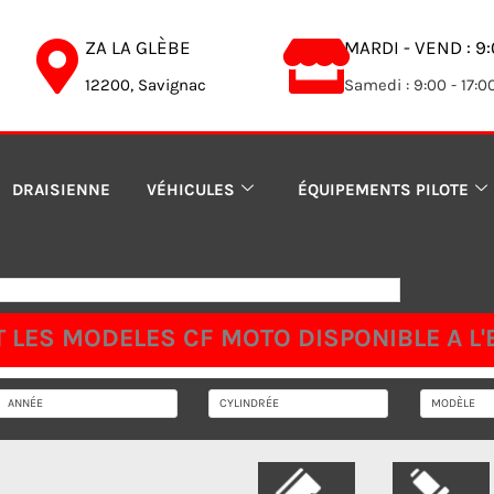
ZA LA GLÈBE
MARDI - VEND : 9:
12200, Savignac
Samedi : 9:00 - 17:0
DRAISIENNE
VÉHICULES
ÉQUIPEMENTS PILOTE
 LES MODELES CF MOTO DISPONIBLE A L'E