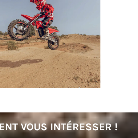
ENT VOUS INTÉRESSER !