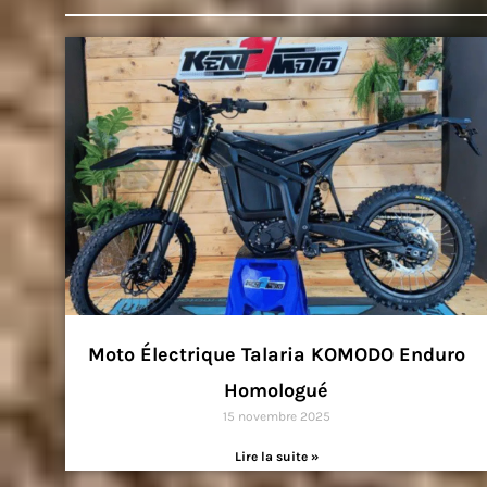
Moto Électrique Talaria KOMODO Enduro
Homologué
15 novembre 2025
Lire la suite »