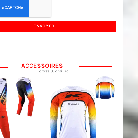
ENVOYER
ACCESSOIRES
cross & enduro