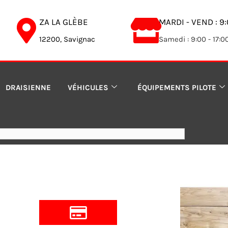
ZA LA GLÈBE
MARDI - VEND : 9:
12200, Savignac
Samedi : 9:00 - 17:0
DRAISIENNE
VÉHICULES
ÉQUIPEMENTS PILOTE