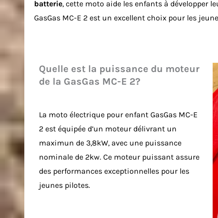
batterie
, cette moto aide les enfants à développer 
GasGas MC-E 2 est un excellent choix pour les jeune
Quelle est la puissance du moteur
de la GasGas MC-E 2?
La moto électrique pour enfant GasGas MC-E
2 est équipée d’un moteur délivrant un
maximun de 3,8kW, avec une puissance
nominale de 2kw. Ce moteur puissant assure
des performances exceptionnelles pour les
jeunes pilotes.