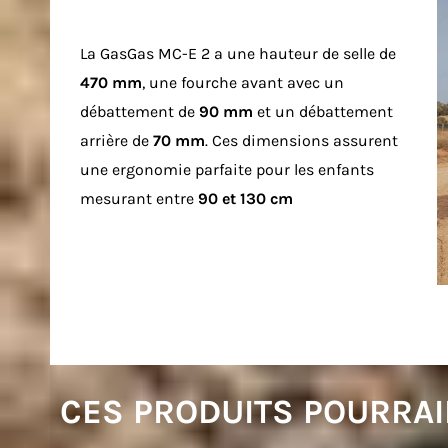
La GasGas MC-E 2 a une hauteur de selle de
470 mm
, une fourche avant avec un
débattement de
90 mm
et un débattement
arrière de
70 mm
. Ces dimensions assurent
une ergonomie parfaite pour les enfants
mesurant entre
90 et 130 cm
CES PRODUITS POURRAI