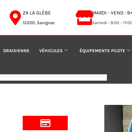
ZA LA GLÈBE
MARDI - VEND : 9:
12200, Savignac
Samedi : 9:00 - 17:0
DRAISIENNE
VÉHICULES
ÉQUIPEMENTS PILOTE