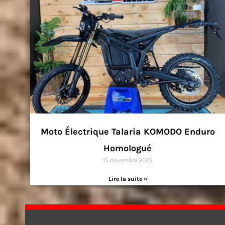
Moto Électrique Talaria KOMODO Enduro
Homologué
15 novembre 2025
Lire la suite »