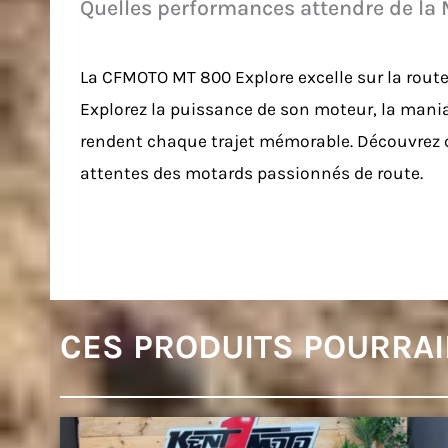
Quelles performances attendre de la 
La CFMOTO MT 800 Explore excelle sur la rout
Explorez la puissance de son moteur, la maniab
rendent chaque trajet mémorable. Découvrez
attentes des motards passionnés de route.
CES PRODUITS POURRAI