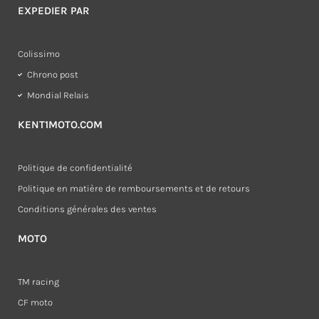
EXPEDIER PAR
Colissimo
Chrono post
Mondial Relais
KENT1MOTO.COM
Politique de confidentialité
Politique en matière de remboursements et de retours
Conditions générales des ventes
MOTO
TM racing
CF moto