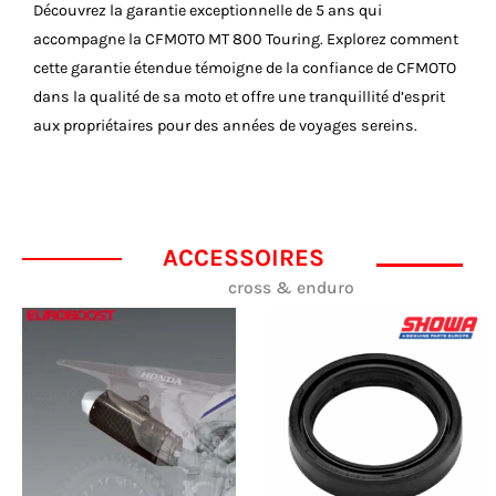
Découvrez la garantie exceptionnelle de 5 ans qui
accompagne la CFMOTO MT 800 Touring. Explorez comment
cette garantie étendue témoigne de la confiance de CFMOTO
dans la qualité de sa moto et offre une tranquillité d’esprit
aux propriétaires pour des années de voyages sereins.
ACCESSOIRES
cross & enduro