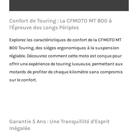
Confort de Touring : La CFMOTO MT 800 à
l'Épreuve des Longs Périples
Explorez les caractéristiques de confort de la CFMOTO MT
800 Touring, des sièges ergonomiques à la suspension
réglable. Découvrez comment cette moto est conçue pour
offrir une expérience de touring luxueuse, permettant aux
motards de profiter de chaque kilomètre sans compromis
sur le confort.
Garantie 5 Ans : Une Tranquillité d'Esprit
Inégalée