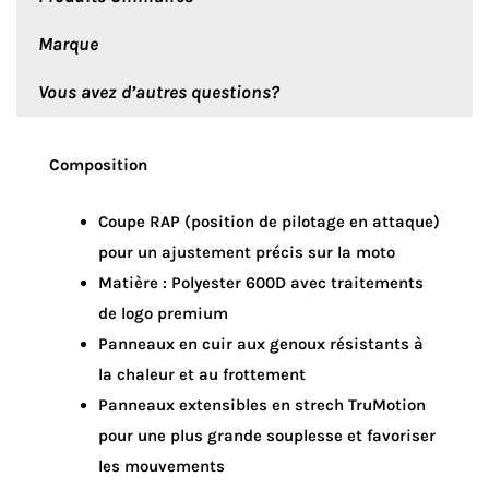
Marque
Vous avez d’autres questions?
Composition
Coupe RAP (position de pilotage en attaque)
pour un ajustement précis sur la moto
Matière : Polyester 600D avec traitements
de logo premium
Panneaux en cuir aux genoux résistants à
la chaleur et au frottement
Panneaux extensibles en strech TruMotion
pour une plus grande souplesse et favoriser
les mouvements