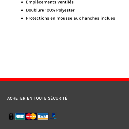
Empiècements ventilés
Doublure 100% Polyester
Protections en mousse aux hanches inclues
ACHETER EN TOUTE SÉCURITÉ