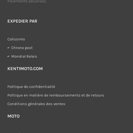
Paiements sécurisés.
EXPEDIER PAR
Colissimo
Chrono post
Mondial Relais
KENT1MOTO.COM
Politique de confidentialité
Politique en matière de remboursements et de retours
Conditions générales des ventes
MOTO