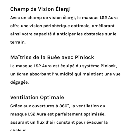
Champ de Vision Élargi
Avec un champ de vision élargi, le masque LS2 Aura
offre une vision périphérique optimale, améliorant
ainsi votre capacité à anticiper les obstacles sur le
terrain.
Maîtrise de la Buée avec Pinlock
Le masque LS2 Aura est équipé du système Pinlock,
un écran absorbant l’humidité qui maintient une vue
dégagée.
Ventilation Optimale
Grâce aux ouvertures à 360°, la ventilation du
masque LS2 Aura est parfaitement optimisée,
assurant un flux d’air constant pour évacuer la
chaleur.