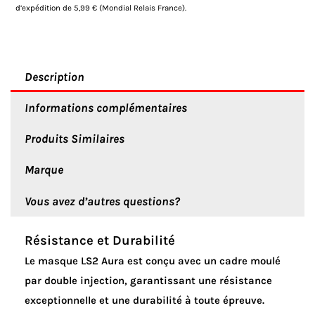
Orange
d’expédition de 5,99 € (Mondial Relais France).
Description
Informations complémentaires
Produits Similaires
Marque
Vous avez d’autres questions?
Résistance et Durabilité
Le masque LS2 Aura est conçu avec un cadre moulé
par double injection, garantissant une résistance
exceptionnelle et une durabilité à toute épreuve.