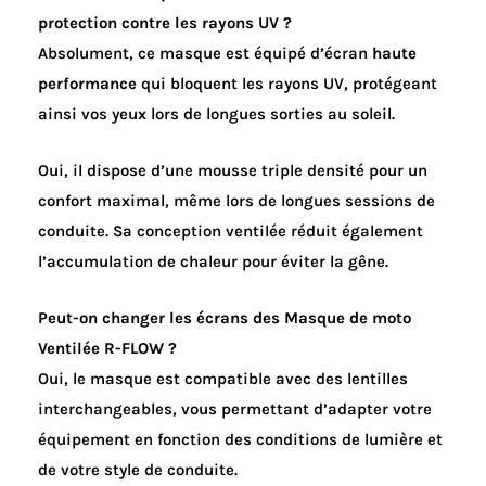
protection contre les rayons UV ?
Absolument, ce masque est équipé d’écran
haute
performance
qui bloquent les rayons UV, protégeant
ainsi vos yeux lors de longues sorties au soleil.
Oui, il dispose d’une mousse triple densité pour un
confort maximal, même lors de longues sessions de
conduite. Sa conception ventilée réduit également
l’accumulation de chaleur pour éviter la gêne.
Peut-on changer les écrans des Masque de moto
Ventilée R-FLOW ?
Oui, le masque est compatible avec des lentilles
interchangeables, vous permettant d’adapter votre
équipement en fonction des conditions de lumière et
de votre style de conduite.