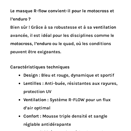
Le masque R-flow convient-il pour le motocross et
l’enduro ?
Bien sûr ! Grâce à sa robustesse et à sa
ventilation
avancée, il est idéal pour les disciplines comme le
motocross
,
l’enduro
ou le quad, où les conditions
peuvent être exigeantes.
Caractéristiques techniques
Design :
Bleu et rouge, dynamique et sportif
Lentilles :
Anti-buée, résistantes aux rayures,
protection UV
Ventilation :
Système R-FLOW pour un flux
d’air optimal
Confort :
Mousse triple densité et sangle
réglable antidérapante