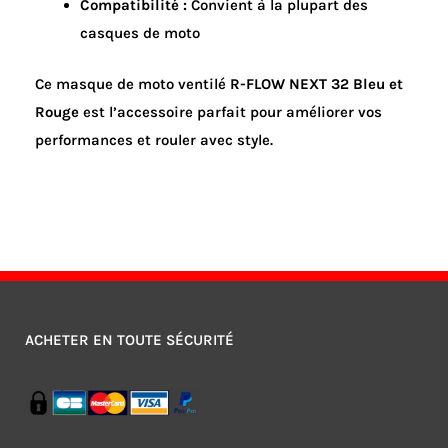
Compatibilité :
Convient à la plupart des
casques de moto
Ce masque de moto ventilé
R-FLOW NEXT 32 Bleu et
Rouge
est l’accessoire parfait pour améliorer vos
performances et rouler avec style.
ACHETER EN TOUTE SÉCURITÉ