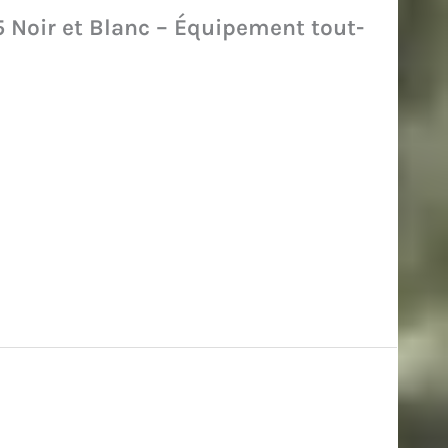
 Noir et Blanc – Équipement tout-