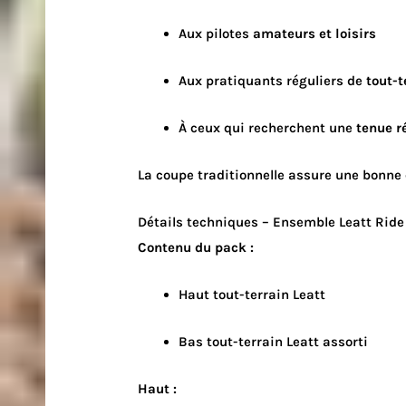
Aux pilotes
amateurs et loisirs
Aux pratiquants réguliers de
tout-t
À ceux qui recherchent une
tenue r
La coupe traditionnelle assure une bonne c
Détails techniques – Ensemble Leatt Ride 
Contenu du pack :
Haut tout-terrain Leatt
Bas tout-terrain Leatt assorti
Haut :