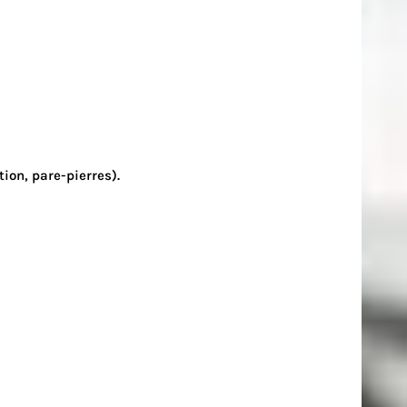
tion, pare-pierres).