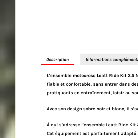
Description
Informations complément
L’
ensemble motocross Leatt Ride Kit 3.5 N
fiable et confortable, sans entrer dans d
pratiquants en entraînement, loisir ou sor
Avec son
design sobre noir et blanc
, il s
À qui s’adresse l’ensemble Leatt Ride Kit 
Cet équipement est parfaitement adapté 