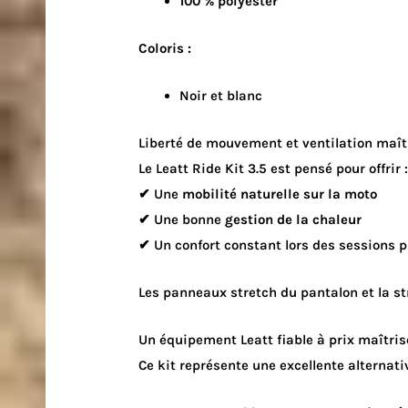
100 % polyester
Coloris :
Noir et blanc
Liberté de mouvement et ventilation maît
Le Leatt Ride Kit 3.5 est pensé pour offrir 
✔ Une
mobilité naturelle sur la moto
✔ Une bonne
gestion de la chaleur
✔ Un confort constant lors des sessions 
Les panneaux stretch du pantalon et la st
Un équipement Leatt fiable à prix maîtris
Ce kit représente une excellente alternati