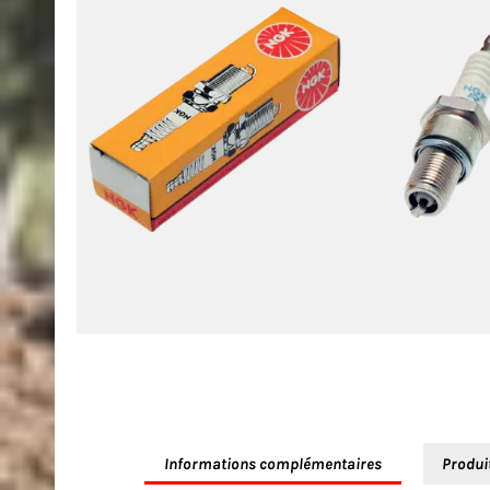
Informations complémentaires
Produi