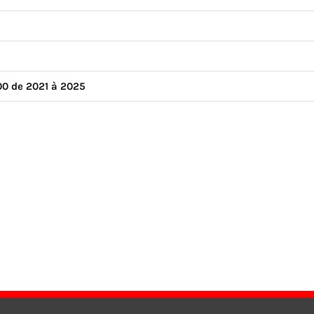
00 de 2021 à 2025