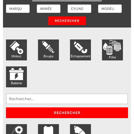
RECHERCHER
RECHERCHER