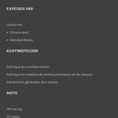
EXPEDIER PAR
Colissimo
Chrono post
Mondial Relais
KENT1MOTO.COM
Politique de confidentialité
Politique en matière de remboursements et de retours
Conditions générales des ventes
MOTO
TM racing
CF moto