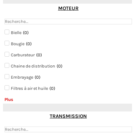
MOTEUR
Bielle
(
0
)
Bougie
(
0
)
Carburateur
(
0
)
Chaine de distribution
(
0
)
Embrayage
(
0
)
Filtres à air et huile
(
0
)
Plus
TRANSMISSION