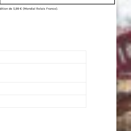
dition de 5,99 € (Mondial Relais France).