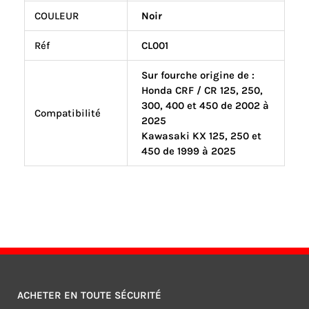
COULEUR
Noir
Réf
CL001
Sur fourche origine de :
Honda CRF / CR 125, 250,
300, 400 et 450 de 2002 à
Compatibilité
2025
Kawasaki KX 125, 250 et
450 de 1999 à 2025
ACHETER EN TOUTE SÉCURITÉ