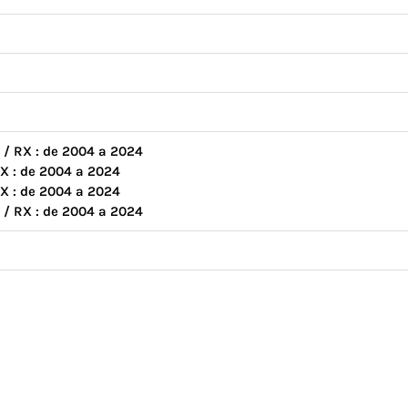
/ RX : de 2004 a 2024
 : de 2004 a 2024
 : de 2004 a 2024
/ RX : de 2004 a 2024