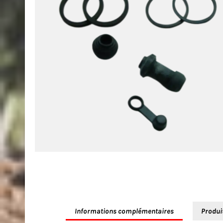
Informations complémentaires
Produi