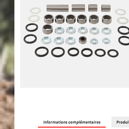
Informations complémentaires
Produi