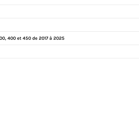
00, 400 et 450 de 2017 à 2025