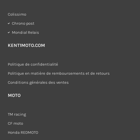
Colissimo
Chrono post
Mondial Relais
KENT1MOTO.COM
Politique de confidentialité
Politique en matière de remboursements et de retours
Conditions générales des ventes
MOTO
TM racing
CF moto
Honda REDMOTO