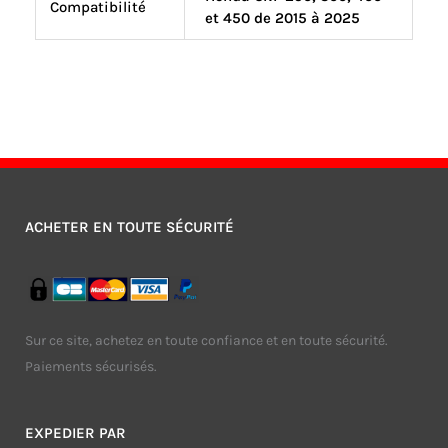
Compatibilité
et 450 de 2015 à 2025
ACHETER EN TOUTE SÉCURITÉ
Sur ce site, achetez en toute confiance et en toute sécurité.
Paiements sécurisés.
EXPEDIER PAR