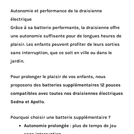
Autonomie et performance de la draisienne
électrique
Grâce à sa batterie performante, la draisienne offre
une autonomie suffisante pour de longues heures de
plaisir. Les enfants peuvent profiter de leurs sorties
sans interruption, que ce soit en ville ou dans le
jardin.
Pour prolonger le plaisir de vos enfants, nous
proposons des
batteries supplémentaires 12 pouces
compatibles avec toutes nos draisiennes électriques
Sedna et Apollo
.
Pourquoi choisir une batterie supplémentaire ?
Autonomie prolongée
: plus de temps de jeu
sans interruption.