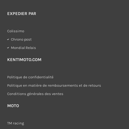
EXPEDIER PAR
Colissimo
Chrono post
Mondial Relais
KENT1MOTO.COM
Politique de confidentialité
Politique en matière de remboursements et de retours
Conditions générales des ventes
MOTO
TM racing