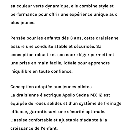
sa couleur verte dynamique, elle combine style et
performance pour offrir une expérience unique aux
plus jeunes.
Pensée pour les enfants dès 3 ans, cette draisienne
assure une conduite stable et sécurisée. Sa
conception robuste et son cadre léger permettent
une prise en main facile, idéale pour apprendre
l’équilibre en toute confiance.
Conception adaptée aux jeunes pilotes
La draisienne électrique Apollo Sedna MX 12 est
équipée de roues solides et d’un système de freinage
efficace, garantissant une sécurité optimale.
L’assise confortable et ajustable s’adapte à la
croissance de l’enfant.