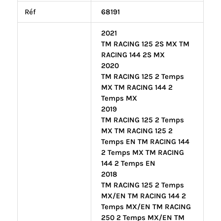
Réf
68191
2021
TM RACING 125 2S MX TM
RACING 144 2S MX
2020
TM RACING 125 2 Temps
MX TM RACING 144 2
Temps MX
2019
TM RACING 125 2 Temps
MX TM RACING 125 2
Temps EN TM RACING 144
2 Temps MX TM RACING
144 2 Temps EN
2018
TM RACING 125 2 Temps
MX/EN TM RACING 144 2
Temps MX/EN TM RACING
250 2 Temps MX/EN TM