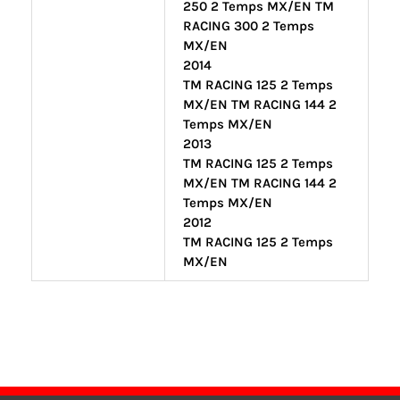
250 2 Temps MX/EN TM
RACING 300 2 Temps
MX/EN
2014
TM RACING 125 2 Temps
MX/EN TM RACING 144 2
Temps MX/EN
2013
TM RACING 125 2 Temps
MX/EN TM RACING 144 2
Temps MX/EN
2012
TM RACING 125 2 Temps
MX/EN