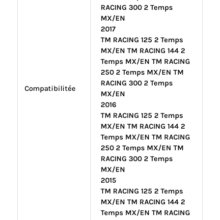
RACING 300 2 Temps
MX/EN
2017
TM RACING 125 2 Temps
MX/EN TM RACING 144 2
Temps MX/EN TM RACING
250 2 Temps MX/EN TM
RACING 300 2 Temps
Compatibilitée
MX/EN
2016
TM RACING 125 2 Temps
MX/EN TM RACING 144 2
Temps MX/EN TM RACING
250 2 Temps MX/EN TM
RACING 300 2 Temps
MX/EN
2015
TM RACING 125 2 Temps
MX/EN TM RACING 144 2
Temps MX/EN TM RACING